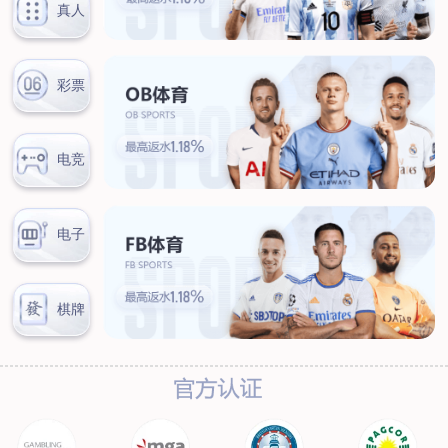
联系我们
联系方式
客户留言
扫码咨询