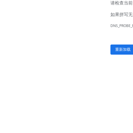
联系我们
联系方式
客户留言
扫码咨询