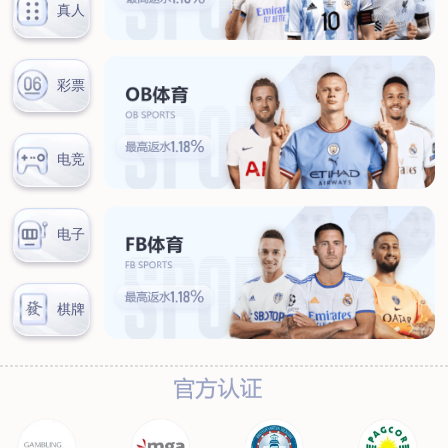
联系我们
联系方式
客户留言
扫码咨询