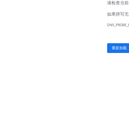
联系我们
联系方式
客户留言
扫码咨询