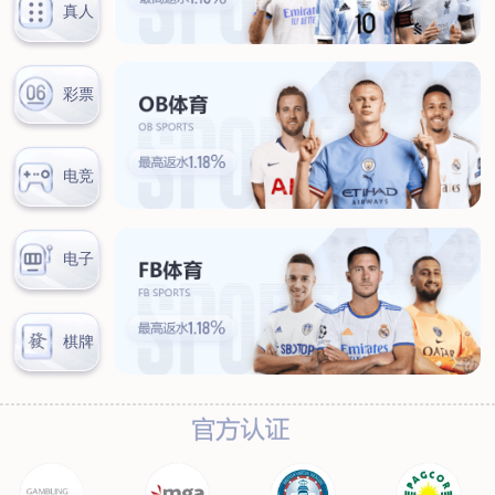
联系我们
联系方式
客户留言
扫码咨询